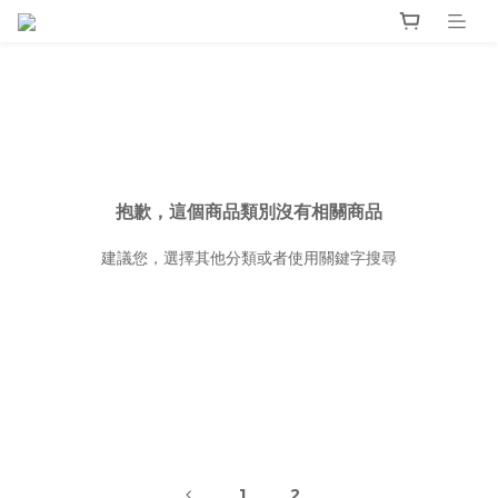
抱歉，這個商品類別沒有相關商品
建議您，選擇其他分類或者使用關鍵字搜尋
1
2