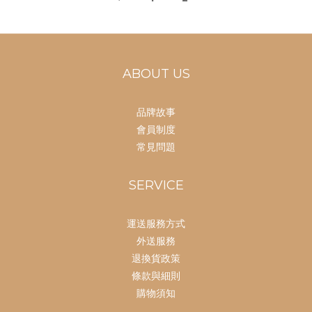
ABOUT US
品牌故事
會員制度
常見問題
SERVICE
運送服務方式
外送服務
退換貨政策
條款與細則
購物須知