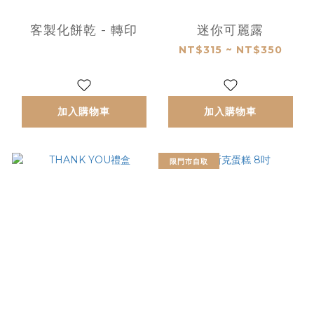
客製化餅乾 - 轉印
迷你可麗露
NT$315 ~ NT$350
加入購物車
加入購物車
限門市自取