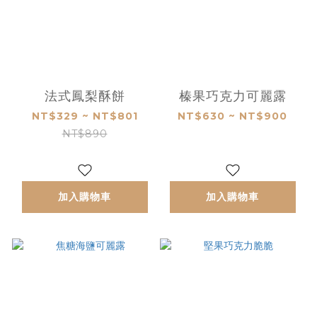
法式鳳梨酥餅
榛果巧克力可麗露
NT$329 ~ NT$801
NT$630 ~ NT$900
NT$890
加入購物車
加入購物車