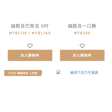
鐵觀音巴斯克 6吋
鐵觀音一口酥
NT$1,115 ~ NT$1,145
NT$230
加入購物車
加入購物車
2025 國際風味 三星獎