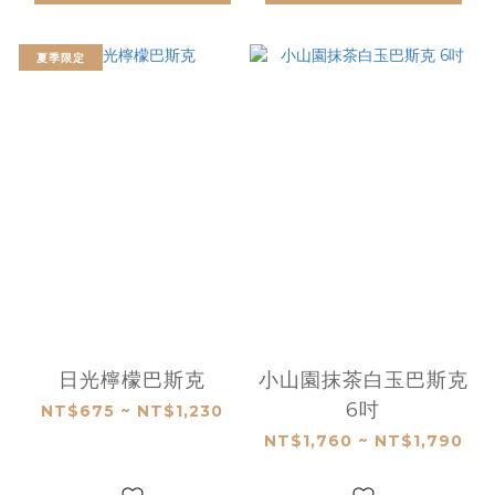
夏季限定
日光檸檬巴斯克
小山園抹茶白玉巴斯克
6吋
NT$675 ~ NT$1,230
NT$1,760 ~ NT$1,790