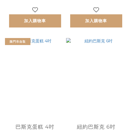
加入購物車
加入購物車
限門市自取
巴斯克蛋糕 4吋
紐約巴斯克 6吋