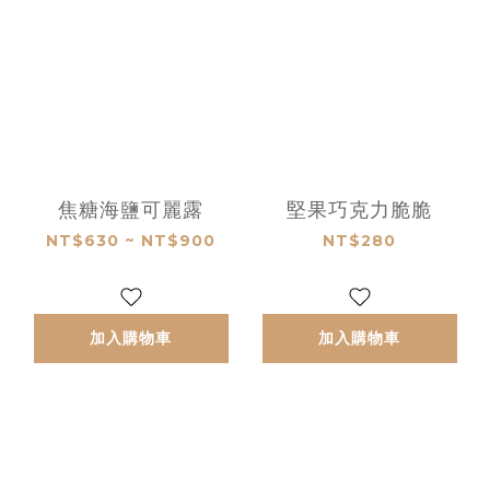
焦糖海鹽可麗露
堅果巧克力脆脆
NT$630 ~ NT$900
NT$280
加入購物車
加入購物車