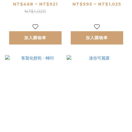
NT$468 ~ NT$921
NT$995 ~ NT$1,025
NT$1,020
加入購物車
加入購物車