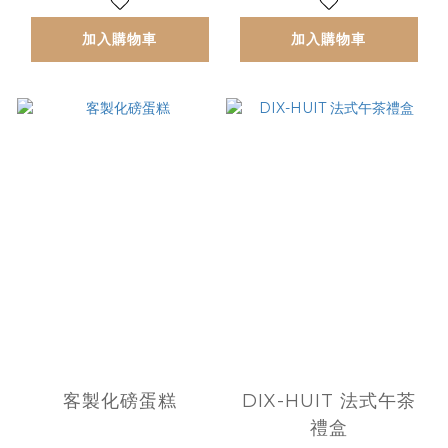
加入購物車
加入購物車
客製化磅蛋糕
DIX-HUIT 法式午茶
禮盒