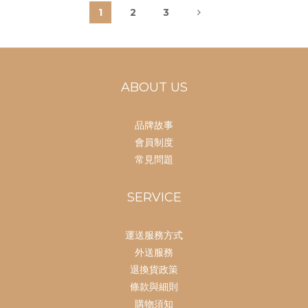
1
2
3
ABOUT US
品牌故事
會員制度
常見問題
SERVICE
運送服務方式
外送服務
退換貨政策
條款與細則
購物須知