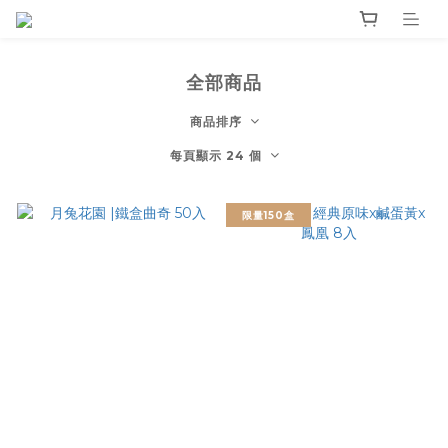
全部商品
商品排序
每頁顯示 24 個
限量150盒