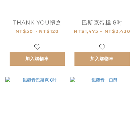
THANK YOU禮盒
巴斯克蛋糕 8吋
NT$50 ~ NT$120
NT$1,475 ~ NT$2,430
加入購物車
加入購物車