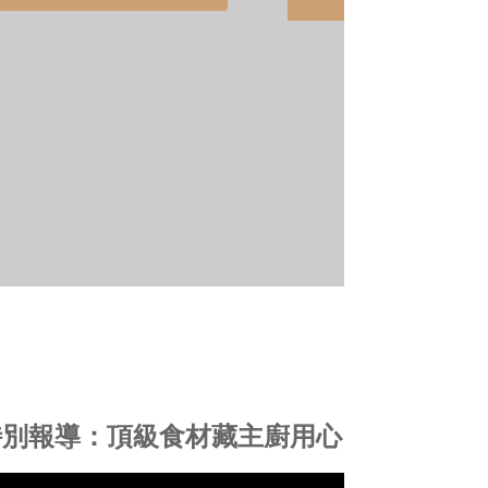
聞特別報導：頂級食材藏主廚用心