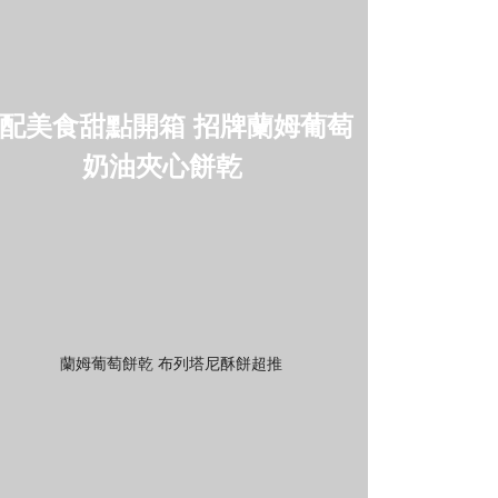
配美食甜點開箱 招牌蘭姆葡萄
奶油夾心餅乾