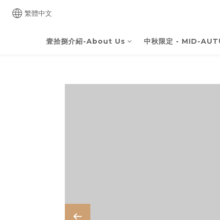
繁體中文
壹拾捌介紹-About Us
中秋限定 - MID-AUT