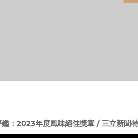
鑑：2023年度風味絕佳獎章 / 三立新