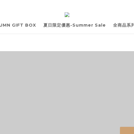
UMN GIFT BOX
夏日限定優惠-Summer Sale
全商品系列 