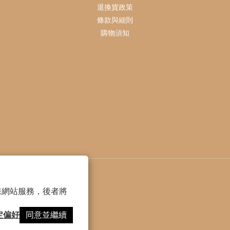
退換貨政策
條款與細則
購物須知
 以確保網站服務，後者將
定偏好
同意並繼續