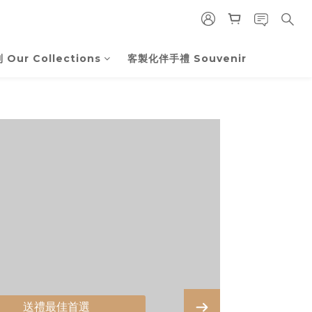
Our Collections
客製化伴手禮 Souvenir
送禮最佳首選