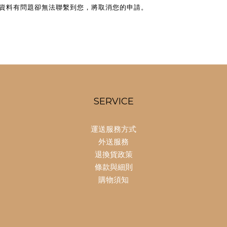
寫資料有問題卻無法聯繫到您，將取消您的申請。
SERVICE
運送服務方式
外送服務
退換貨政策
條款與細則
購物須知