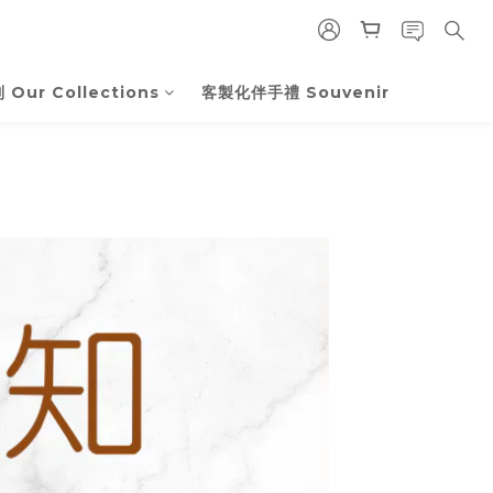
Our Collections
客製化伴手禮 Souvenir