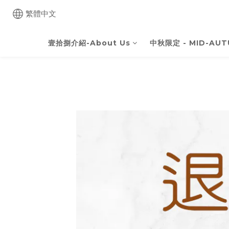
繁體中文
壹拾捌介紹-About Us
中秋限定 - MID-AUT