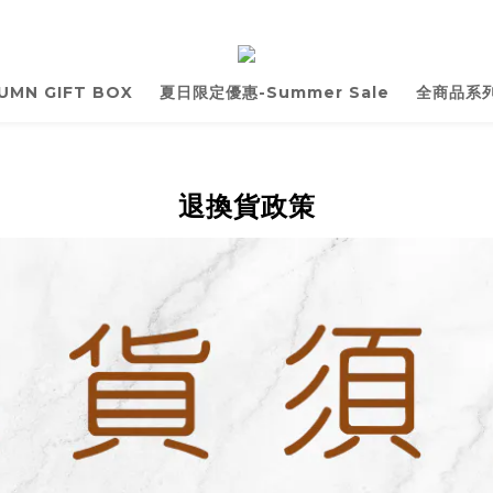
UMN GIFT BOX
夏日限定優惠-Summer Sale
全商品系列 
退換貨政策