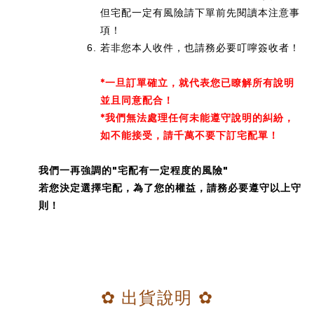
但宅配一定有風險請下單前先閱讀本注意事
項！
若非您本人收件，也請務必要叮嚀簽收者！
*一旦訂單確立，就代表您已瞭解所有說明
並且同意配合！
*
我們無法處理任何未能遵守說明的糾紛，
如不能接受，請千萬不要下訂宅配單！
我們一再強調的"宅配有一定程度的風險"
若您決定選擇宅配，為了您的權益，請務必要遵守以上守
則！
✿ 出貨說明
✿