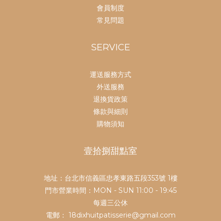
會員制度
常見問題
SERVICE
運送服務方式
外送服務
退換貨政策
條款與細則
購物須知
壹拾捌甜點室
地址：台北市信義區忠孝東路五段353號 1樓
門市營業時間：MON - SUN 11:00 - 19:45
每週三公休
電郵： 18dixhuitpatisserie@gmail.com