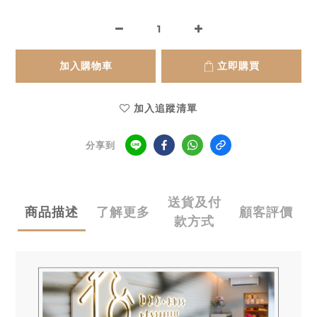
加入購物車
立即購買
加入追蹤清單
分享到
送貨及付
商品描述
了解更多
顧客評價
款方式