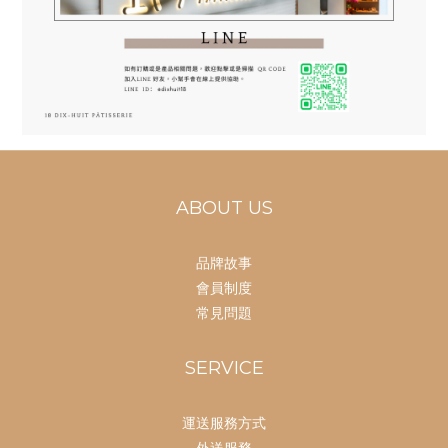
ABOUT US
品牌故事
會員制度
常見問題
SERVICE
運送服務方式
外送服務