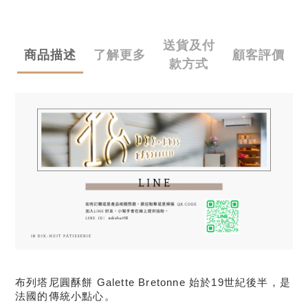
送貨及付
商品描述
了解更多
顧客評價
款方式
布列塔尼圓酥餅 Galette Bretonne 始於19世紀後半，是
法國的傳統小點心。