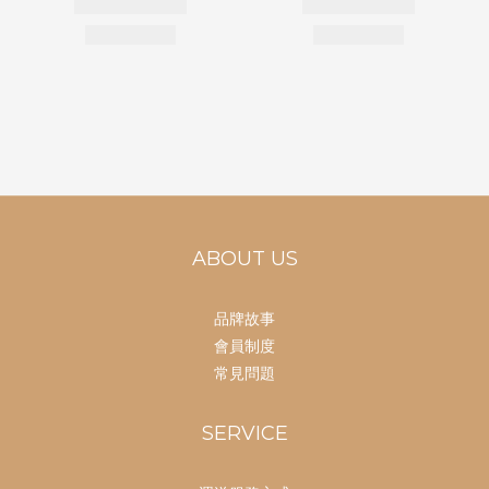
ABOUT US
品牌故事
會員制度
常見問題
SERVICE