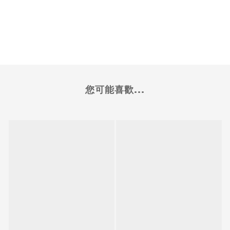
您可能喜歡...