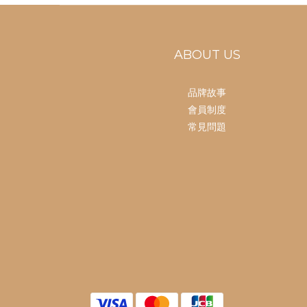
ABOUT US
品牌故事
會員制度
常見問題