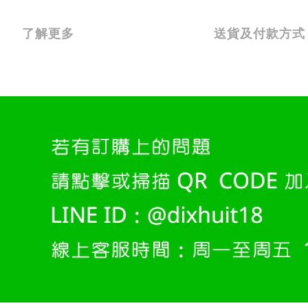
了解更多
送貨及付款方式