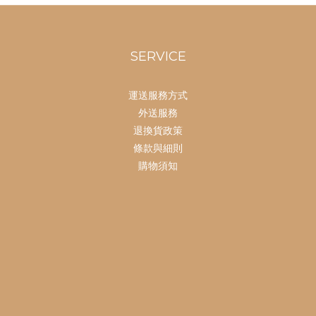
SERVICE
運送服務方式
外送服務
退換貨政策
條款與細則
購物須知