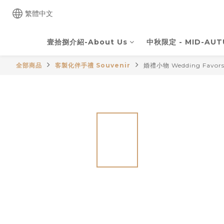
繁體中文
壹拾捌介紹-About Us
中秋限定 - MID-AUT
全部商品
客製化伴手禮 Souvenir
婚禮小物 Wedding Favor