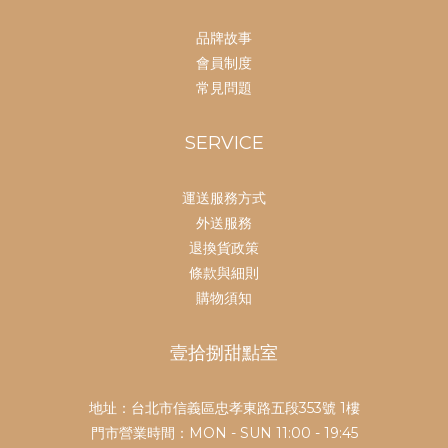
品牌故事
會員制度
常見問題
SERVICE
運送服務方式
外送服務
退換貨政策
條款與細則
購物須知
壹拾捌甜點室
地址：台北市信義區忠孝東路五段353號 1樓
門市營業時間：MON - SUN 11:00 - 19:45