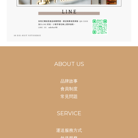
ABOUT US
品牌故事
會員制度
常見問題
SERVICE
運送服務方式
外送服務