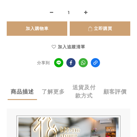
加入購物車
立即購買
加入追蹤清單
分享到
送貨及付
商品描述
了解更多
顧客評價
款方式