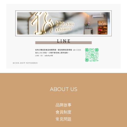
ABOUT US
品牌故事
會員制度
常見問題