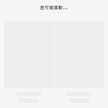
您可能喜歡...