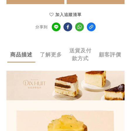
加入追蹤清單
分享到
送貨及付
商品描述
了解更多
顧客評價
款方式