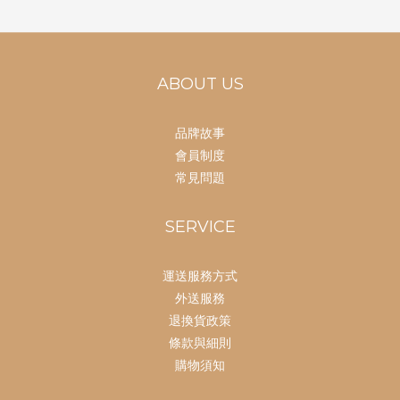
ABOUT US
品牌故事
會員制度
常見問題
SERVICE
運送服務方式
外送服務
退換貨政策
條款與細則
購物須知