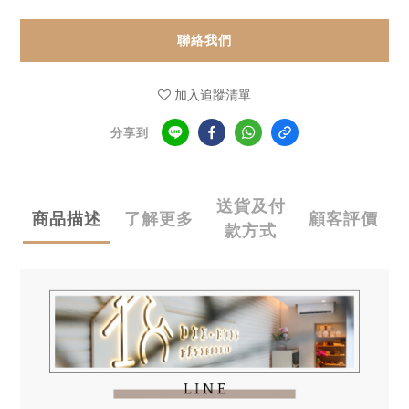
聯絡我們
加入追蹤清單
分享到
送貨及付
商品描述
了解更多
顧客評價
款方式