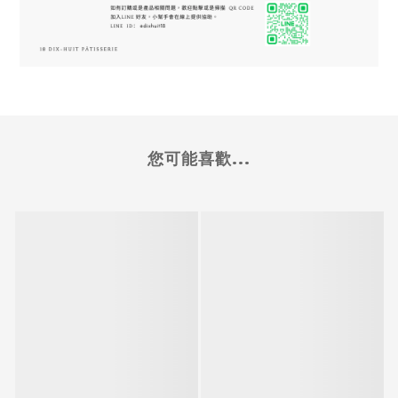
您可能喜歡...