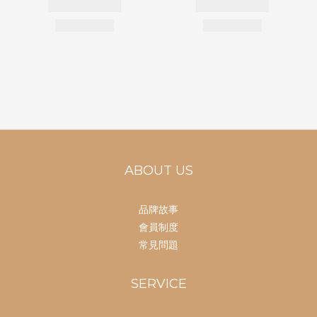
ABOUT US
品牌故事
會員制度
常見問題
SERVICE