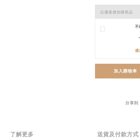
以優惠價加購商品
不
優
加入購物車
分享到
了解更多
送貨及付款方式